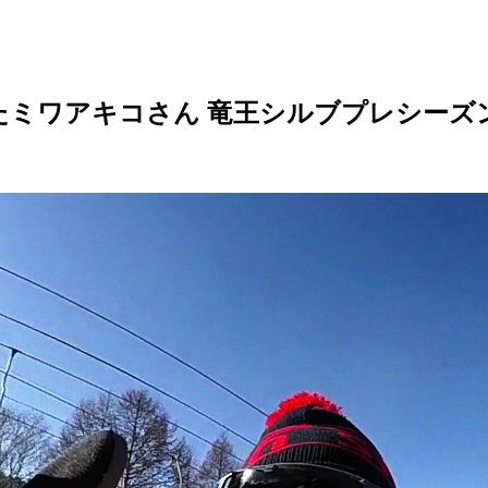
ミワアキコさん 竜王シルブプレシーズン