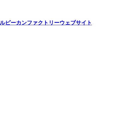
ネルピーカンファクトリーウェブサイト