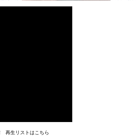
! 再生リストはこちら