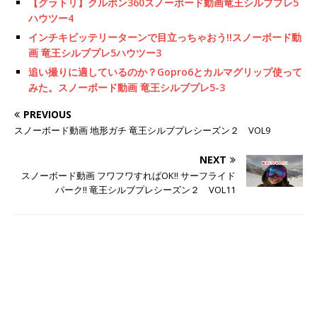
【グラトリ】クルポン360スノーボード動画竜王シルブプレ5
ハウツー4
インチキビッテリーターンで目立っちゃおう!!スノーボード動
画 竜王シルブプレ5ハウツー3
追い撮りに適しているのか？Gopro6とカルマグリップ使って
みた。スノーボード動画 竜王シルブプレ5-3
PREVIOUS
スノーボード動画 地形ガチ 竜王シルブプレシーズン２ VOL9
NEXT
スノーボード動画 フワフワすればOK!! サーフライド
パーク!! 竜王シルブプレシーズン２ VOL11