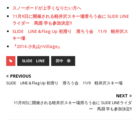
スノーボードが上手くなりたい方へ
11月9日に開催される軽井沢スキー場滑ろう会に SLIDE LINE
ライダー 馬淵 学も参加決定!!
SLIDE LINE＆Flag Up 初滑り 滑ろう会 11/9 軽井沢ス
キー場
『2014.小丸山×Village』
SLIDE LINE
田中 幸
PREVIOUS
SLIDE LINE＆Flag Up 初滑り 滑ろう会 11/9 軽井沢スキー場
NEXT
11月9日に開催される軽井沢スキー場滑ろう会に SLIDE LINEライダ
ー 馬淵 学も参加決定!!