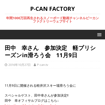
P-CAN FACTORY
年間1000万回再生されるスノーボード動画チャンネルピーカン
ファクトリーウェブサイト
田中 幸さん 参加決定 軽プリシ
ーズンin滑ろう会 11月9日
2016年10月27日
P-can.tv
11月9日に開催される軽井沢スキー場滑ろう会に
スペシャルゲスト、田中幸さんが参加決定!!
田中 幸オフィサルブログはこちら↓