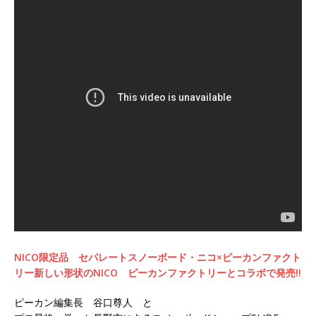
NICO限定品 セパレートスノーボード・ニコ×ピーカンファクト
リー新しい形状のNICO ピーカンファクトリーとコラボで発売!!
ピーカン編集長 谷口尊人 と