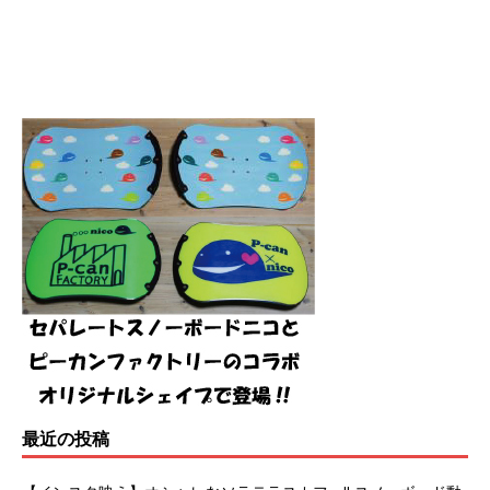
最近の投稿