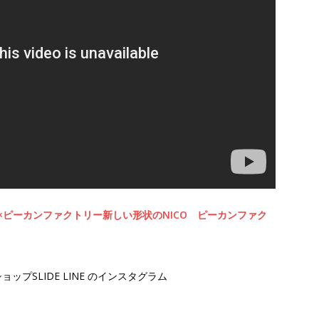
×ピーカンファクトリー新しい形状のNICO ピーカンファク
プSLIDE LINE のインスタグラム