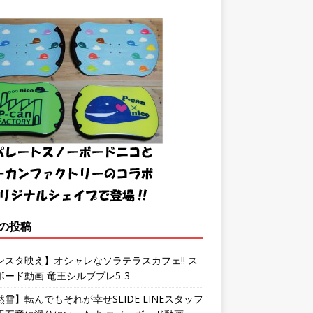
の投稿
ンスタ映え】オシャレなソラテラスカフェ!! ス
ボード動画 竜王シルブプレ5-3
雪】転んでもそれが幸せSLIDE LINEスタッフ