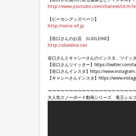
http://www.youtube.com/channel/UCm7
【ピーカングッズページ】
http://voice-of.jp
【谷口さんのお店 SLIDLEINE】
http://slideline.net
谷口さんとキャシーさんのインスタ、ツイッタ
【谷口さんツイッター】https://twitter.com/taka
【谷口さんインスタ】https://www.instagram.com
【キャシーさんインスタ】https://www.instagram
〜〜〜〜〜〜〜〜〜〜〜〜〜〜〜〜〜〜〜〜
大人気スノーボード動画シリーズ 竜王シルブ